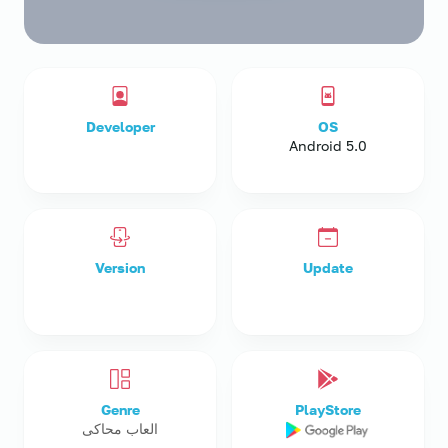
Developer
OS
Android 5.0
Version
Update
Genre
PlayStore
العاب محاكى