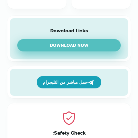
Download Links
DOWNLOAD NOW
حمل مباشر من التليجرام
Safety Check: