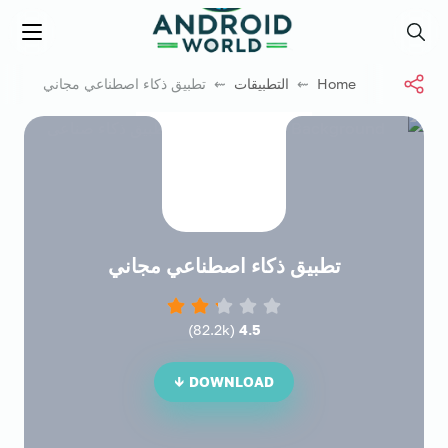
العاب فور نت
Menu
Search
Home
⇜
التطبيقات
⇜ تطبيق ذكاء اصطناعي مجاني
تطبيق ذكاء اصطناعي مجاني
)
82.2k
(
4.5
DOWNLOAD ↓