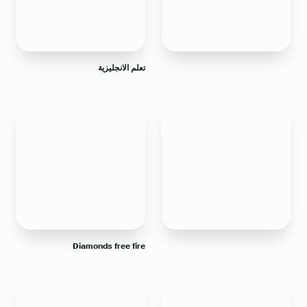
تعلم الانجليزية
Diamonds free fire