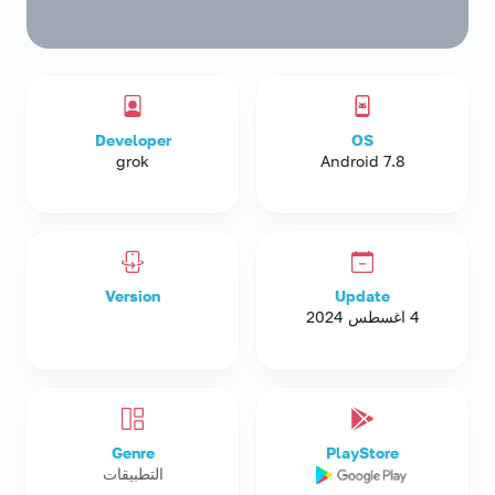
Developer
OS
grok
Android 7.8
Version
Update
4 اغسطس 2024
Genre
PlayStore
التطبيقات