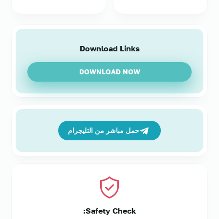
Download Links
DOWNLOAD NOW
حمل مباشر من التليجرام
Safety Check: