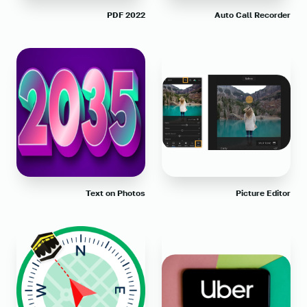
PDF 2022
Auto Call Recorder
Text on Photos
Picture Editor