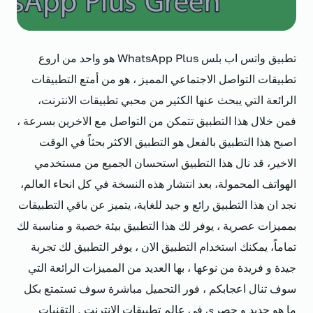
تطبيق واتس اب بلس WhatsApp Plus هو واحد من اروع
تطبيقات التواصل الاجتماعي المميز ، هو من أمتع التطبيقات
الرائعة التي يبحث عنها الكثير من محبي تطبيقات الانترنت،
فمن خلال هذا التطبيق تتمكن من التواصل مع الاخرين بسرعة ،
اصبح هذا التطبيق بالفعل هو التطبيق الاكثر بحثاً في الوقت
الاخير، قد نال هذا التطبيق استحسان الجميع من مستخدمي
الهواتف المحمولة، بعد انتشار هذه النسخة في كل انحاء العالم،
نجد ان هذا التطبيق رائع و جيد للغاية، يتميز عن باقي التطبيقات
بمميزات عصرية ، يوفر لك هذا التطبيق بيئة خصبة و مناسبة لك
تماماً، يمكنك استخدام التطبيق الان ، يوفر التطبيق لك تجربة
جيدة و فريدة من نوعها ، بها العديد من المميزات الرائعة التي
سوف تنال اعجابكم ، فور التحميل مباشرة سوف تستمتع بكل
ما هو جديد و حصري في عالم تطبيقات الانترنت , التقنيات