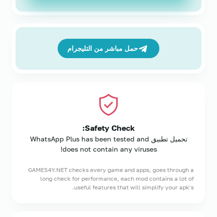
حمل مباشر من التليجرام
Safety Check:
تحميل تطبيق WhatsApp Plus has been tested and
does not contain any viruses!
GAMES4Y.NET checks every game and apps, goes through a
long check for performance, each mod contains a lot of
useful features that will simplify your apk's.