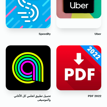
Speedify
Uber
PDF 2022
تحميل تطبيق انغامي كل الأغاني
والموسيقى