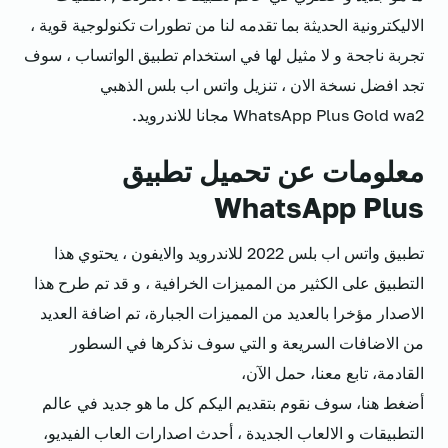
الاليكترونية الحديثة بما تقدمه لنا من تطورات تكنولوجية قوية ،
تجربة ناجحة و لا مثيل لها في استخدام تطبيق الواتساب ، سوف
تجد افضل نسخة الان ، تنزيل واتس اب بلس الذهبي
WhatsApp Plus Gold wa2 مجانا للاندرويد.
معلومات عن تحميل تطبيق
WhatsApp Plus
تطبيق واتس اب بلس 2022 للاندرويد والايفون ، يحتوي هذا
التطبيق على الكثير من المميزات الخرافية ، و قد تم طرح هذا
الاصدار مؤخرا بالعديد من المميزات الجبارة، تم اضافة العديد
من الاضافات السريعة و التي سوف نذكرها في السطور
القادمة، تابع معنا، حمل الآن،
أضغط هنا، سوف نقوم بتقديم اليكم كل ما هو جديد في عالم
التطبيقات و الالعاب الجديدة ، أحدث اصدارات العاب الفيديو،