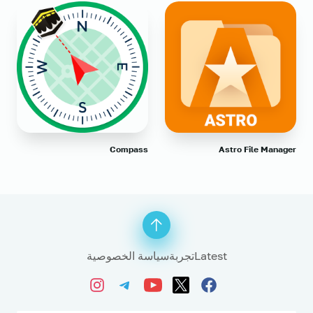
Compass
Astro File Manager
Latest
تجربة
سياسة الخصوصية