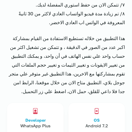
٧/ تتمكن الان من حفظ استوري المفضلة لديك.
٨/ تم زيادة مدة فيديو الواتساب العادي لاكثر من 30 ثانيةً
المعروفة في الواتس اب العادي الاخضر.
هذا التطبيق من خلاله تستطيع الاستفادة من القيام بمشاركة
اكبر عدد من الصور في الدقيقة ، و تتمكن من تشغيل اكثر من
حساب واحد علي نفس الهاتف في أن واحد، و يمكنك التطبيق
من تغيير الايقونات و تغيير الثيمات و تغيير حجم الملفات التي
تقوم بمشاركتها مع الاخرين، هذا التطبيق غير متوفر علي متجر
جوجل بلاي، التطبيق متاح الان من خلال موقعنا، الرابط امن
جدا فلا داعي للقلق، حمل الان، اضغط علي زر التحميل.
Developer
OS
WhatsApp Plus
Android 7.2