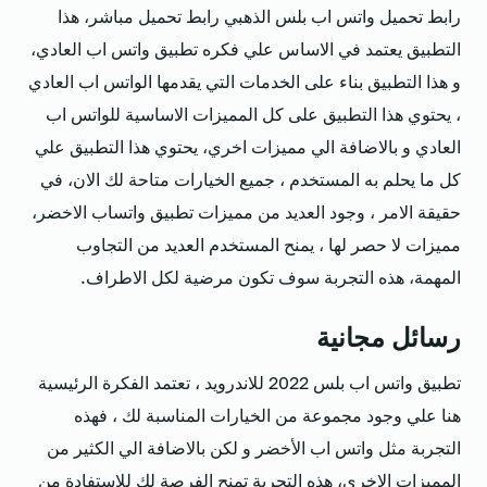
رابط تحميل واتس اب بلس الذهبي رابط تحميل مباشر، هذا
التطبيق يعتمد في الاساس علي فكره تطبيق واتس اب العادي،
و هذا التطبيق بناء على الخدمات التي يقدمها الواتس اب العادي
، يحتوي هذا التطبيق على كل المميزات الاساسية للواتس اب
العادي و بالاضافة الي مميزات اخري، يحتوي هذا التطبيق علي
كل ما يحلم به المستخدم ، جميع الخيارات متاحة لك الان، في
حقيقة الامر ، وجود العديد من مميزات تطبيق واتساب الاخضر،
مميزات لا حصر لها ، يمنح المستخدم العديد من التجاوب
المهمة، هذه التجربة سوف تكون مرضية لكل الاطراف.
رسائل مجانية
تطبيق واتس اب بلس 2022 للاندرويد ، تعتمد الفكرة الرئيسية
هنا علي وجود مجموعة من الخيارات المناسبة لك ، فهذه
التجربة مثل واتس اب الأخضر و لكن بالاضافة الي الكثير من
المميزات الاخري، هذه التجربة تمنح الفرصة لك للاستفادة من