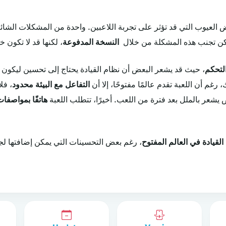
العيوب التي قد تؤثر على تجربة اللاعبين. واحدة من المشكلات الشا
مكن تجنب هذه المشكلة من خلال
النسخة المدفوعة
، لكنها قد لا تكون خيا
لتحكم
، حيث قد يشعر البعض أن نظام القيادة يحتاج إلى تحسين ليكون
رغم أن اللعبة تقدم عالمًا مفتوحًا، إلا أن
التفاعل مع البيئة محدود
، فل
 يشعر بالملل بعد فترة من اللعب. أخيرًا، تتطلب اللعبة
هاتفًا بمواصفات
القيادة في العالم المفتوح
، رغم بعض التحسينات التي يمكن إضافتها لجعل