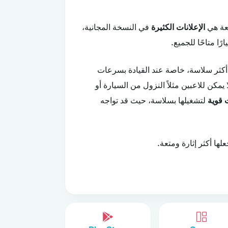
ئعة هي
الإعلانات الكثيرة
في النسخة المجانية،
رًا متاحًا للجميع.
 أكثر سلاسة، خاصة عند القيادة بسرعات
ا يمكن للاعبين مثلاً النزول من السيارة أو
 قوية
لتشغيلها بسلاسة، حيث قد تواجه
ها أكثر إثارة ومتعة.