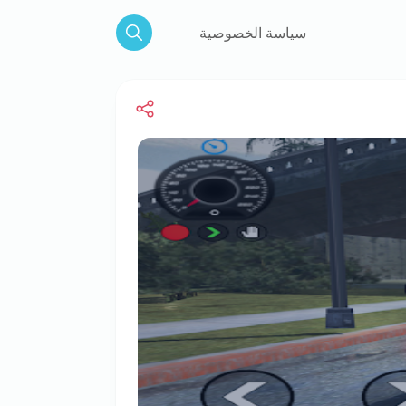
سياسة الخصوصية
Search