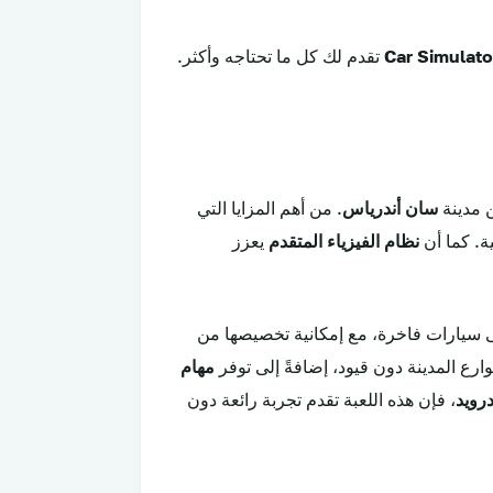
Car Simulat
تقدم لك كل ما تحتاجه وأكثر.
 مدينة
سان أندرياس
. من أهم المزايا التي
ة. كما أن
نظام الفيزياء المتقدم
يعزز
ى سيارات فاخرة، مع إمكانية تخصيصها من
ارع المدينة دون قيود، إضافةً إلى توفر
مهام
رويد
، فإن هذه اللعبة تقدم تجربة رائعة دون