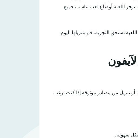
، توفر اللعبة أوضاع لعب تناسب جميع
لعبة تستحق التجربة. قم بتنزيلها اليوم
، أو تنزيل من مصادر موثوقة إذا كنت ترغب
بكل سهولة.