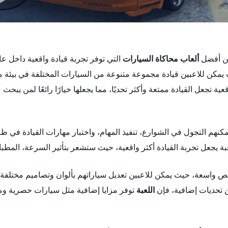
ن أفضل
ألعاب محاكاة السيارات
التي توفر تجربة قيادة واقعية داخل عا
 يمكن للاعبين قيادة مجموعة متنوعة من السيارات المختلفة في بيئة 
عية تجعل القيادة ممتعة وأكثر تحديًا، مما يجعلها خيارًا رائعًا لمن يبحث
مكنهم التجول في الشوارع، تنفيذ المهام، واختبار مهارات القيادة في
بة يجعل تجربة القيادة أكثر واقعية، حيث ستشعر بتأثير السرعة، المطبات
ص واسعة، حيث يمكن للاعبين تعديل سياراتهم بألوان وتصاميم مختلفة،
ن تحديات إضافية، فإن
اللعبة
توفر مزايا إضافية مثل سيارات حصرية وم