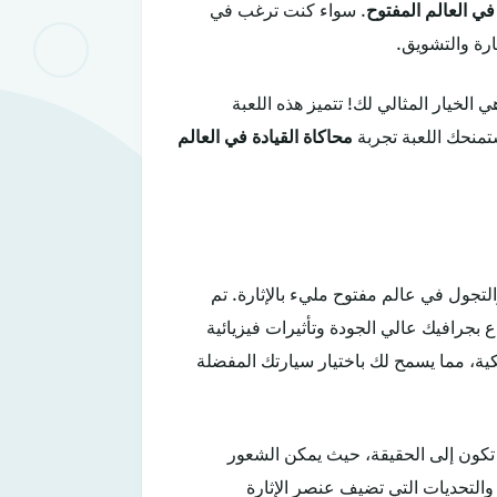
في العالم المفتوح
. سواء كنت ترغب في
ارة والتشويق.
 الخيار المثالي لك! تتميز هذه اللعبة
تمنحك اللعبة تجربة
محاكاة القيادة في العالم
والتجول في عالم مفتوح مليء بالإثارة. تم
اع بجرافيك عالي الجودة وتأثيرات فيزيائية
يكية، مما يسمح لك باختيار سيارتك المفضلة
ا تكون إلى الحقيقة، حيث يمكن الشعور
والتحديات التي تضيف عنصر الإثارة