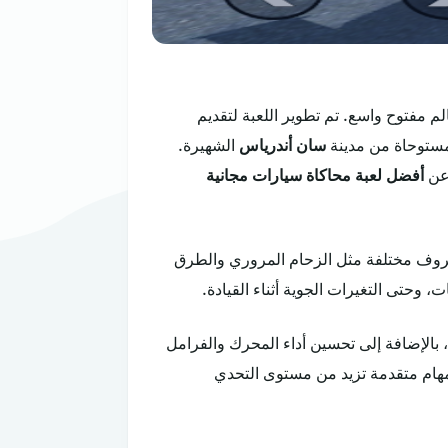
لم مفتوح واسع. تم تطوير اللعبة لتقديم
مستوحاة من مدينة
سان أندرياس
الشهيرة.
 عن
أفضل لعبة محاكاة سيارات مجانية
 ظروف مختلفة مثل الزحام المروري والطرق
، وحتى التغيرات الجوية أثناء القيادة.
 بالإضافة إلى تحسين أداء المحرك والفرامل
هام متقدمة تزيد من مستوى التحدي