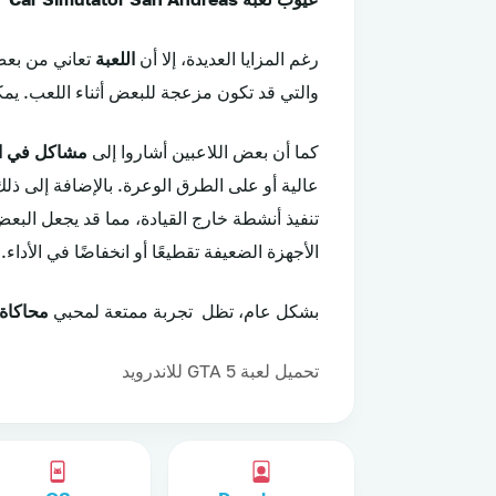
رغم المزايا العديدة، إلا أن
اللعبة
تعاني من بعض 
والتي قد تكون مزعجة للبعض أثناء اللعب. ي
كما أن بعض اللاعبين أشاروا إلى
مشاكل في ا
عالية أو على الطرق الوعرة. بالإضافة إلى ذلك، 
تنفيذ أنشطة خارج القيادة، مما قد يجعل البعض
الأجهزة الضعيفة تقطيعًا أو انخفاضًا في الأداء.
بشكل عام، تظل تجربة ممتعة لمحبي
محاكاة 
تحميل لعبة GTA 5 للاندرويد