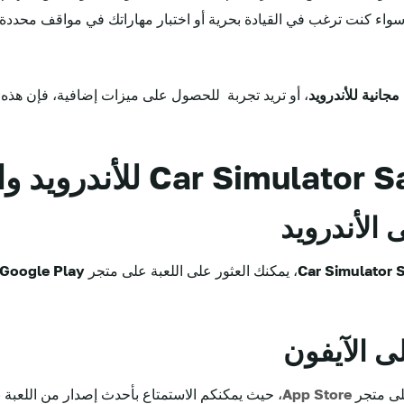
 سواء كنت ترغب في القيادة بحرية أو اختبار مهاراتك في مواقف محددة
جانية للأندرويد
، أو تريد تجربة للحصول على ميزات إضافية، فإن هذه ال
 الأندرويد
، يمكنك العثور على اللعبة على متجر
Google Play
ى الآيفون
App Store
، حيث يمكنكم الاستمتاع بأحدث إصدار من اللعبة 