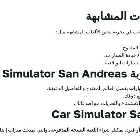
ت المشابهة
غب في تجربة بعض الألعاب المشابهة مثل:
المفتوح.
 قيادة السيارات.
سيارات الواقعية.
Car ؟
ارات
بفضل العالم المفتوح والتفاصيل الدقيقة.
ع ذوقك.
استمتاع بالتحديات مع أصدقائك.
و قيود، يمكنك شراء
اللعبة النسخة المدفوعة
، والتي تمنحك ميزات إضا