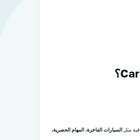
فية مثل
السيارات الفاخرة، المهام الحصرية،