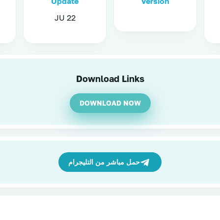
Update
Version
22 JU
Download Links
DOWNLOAD NOW
حمل مباشر من التليجرام